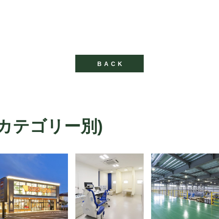
BACK
カテゴリー別)