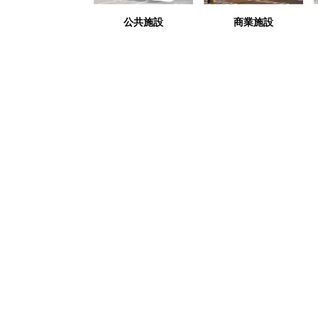
公共施設
商業施設