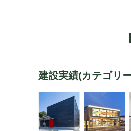
建設実績(カテゴリー